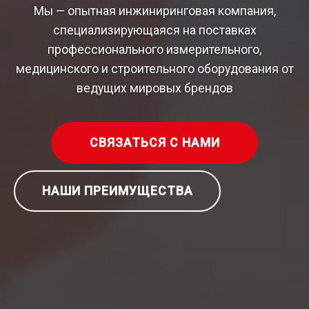
Мы — опытная инжиниринговая компания,
специализирующаяся на поставках
профессионального измерительного,
медицинского и строительного оборудования от
ведущих мировых брендов
СВЯЗАТЬСЯ С НАМИ
НАШИ ПРЕИМУЩЕСТВА