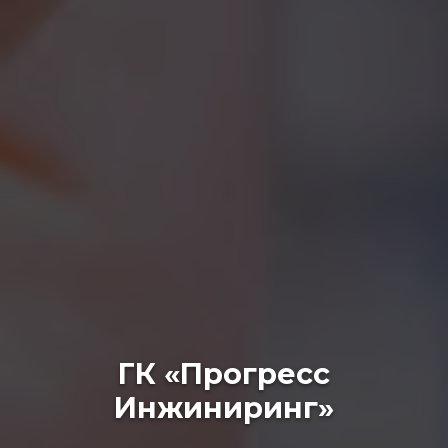
ГК «Прогресс
Инжиниринг»